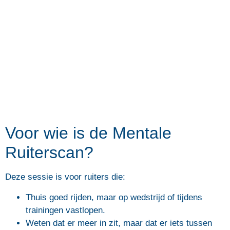
Voor wie is de Mentale
Ruiterscan?
Deze sessie is voor ruiters die:
Thuis goed rijden, maar op wedstrijd of tijdens
trainingen vastlopen.
Weten dat er meer in zit, maar dat er iets tussen