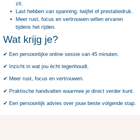
zit.
Last hebben van spanning, twijfel of prestatiedruk.
Meer rust, focus en vertrouwen willen ervaren
tijdens het rijden.
Wat krijg je?
✔ Een persoonlijke online sessie van 45 minuten.
✔ Inzicht in wat jou écht tegenhoudt.
✔ Meer rust, focus en vertrouwen.
✔ Praktische handvatten waarmee je direct verder kunt.
✔ Een persoonlijk advies over jouw beste volgende stap.