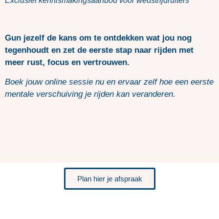
Exclusief kennismakingsaanbod voor wedstrijdruiters
Gun jezelf de kans om te ontdekken wat jou nog
tegenhoudt en zet de eerste stap naar rijden met
meer rust, focus en vertrouwen.
Boek jouw online sessie nu en ervaar zelf hoe een eerste
mentale verschuiving je rijden kan veranderen.
Plan hier je afspraak