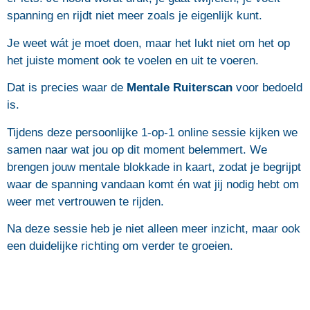
spanning en rijdt niet meer zoals je eigenlijk kunt.
Je weet wát je moet doen, maar het lukt niet om het op
het juiste moment ook te voelen en uit te voeren.
Dat is precies waar de
Mentale Ruiterscan
voor bedoeld
is.
Tijdens deze persoonlijke 1-op-1 online sessie kijken we
samen naar wat jou op dit moment belemmert. We
brengen jouw mentale blokkade in kaart, zodat je begrijpt
waar de spanning vandaan komt én wat jij nodig hebt om
weer met vertrouwen te rijden.
Na deze sessie heb je niet alleen meer inzicht, maar ook
een duidelijke richting om verder te groeien.