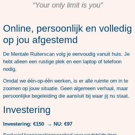
“Your only limit is you”
Online, persoonlijk en volledig
op jou afgestemd
De Mentale Ruiterscan volg je eenvoudig vanuit huis. Je
hebt alleen een rustige plek en een laptop of telefoon
nodig.
Omdat we één-op-één werken, is er alle ruimte om in te
zoomen op jouw situatie. Geen algemeen verhaal, maar
persoonlijke begeleiding die aansluit bij waar jij nu staat.
Investering
Investering:
€150 → NU: €97